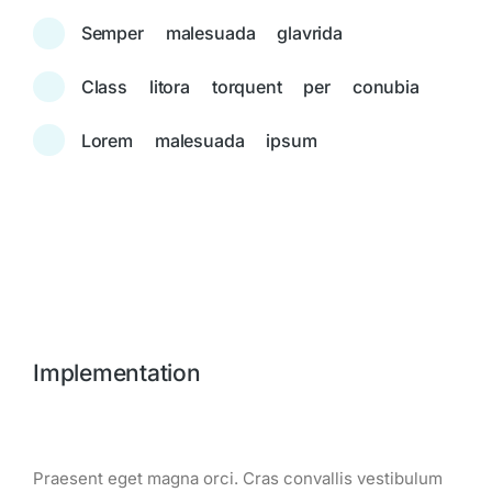
Semper malesuada glavrida
Class litora torquent per conubia
Lorem malesuada ipsum
Implementation
Praesent eget magna orci. Cras convallis vestibulum