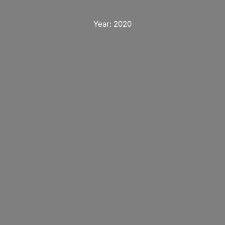
Year:
2020