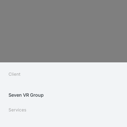
Client
Seven VR Group
Services