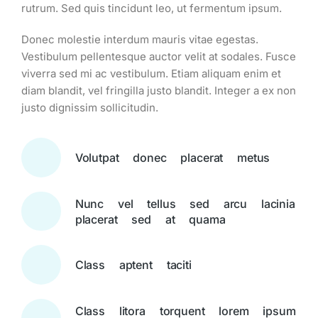
rutrum. Sed quis tincidunt leo, ut fermentum ipsum.
Donec molestie interdum mauris vitae egestas.
Vestibulum pellentesque auctor velit at sodales. Fusce
viverra sed mi ac vestibulum. Etiam aliquam enim et
diam blandit, vel fringilla justo blandit. Integer a ex non
justo dignissim sollicitudin.
Volutpat donec placerat metus
Nunc vel tellus sed arcu lacinia
placerat sed at quama
Class aptent taciti
Class litora torquent lorem ipsum