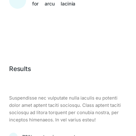
for arcu lacinia
Results
Suspendisse nec vulputate nulla iaculis eu potenti
dolor amet aptent taciti sociosqu. Class aptent taciti
sociosqu ad litora torquent per conubia nostra, per
inceptos himenaeos. In vel varius esteu!